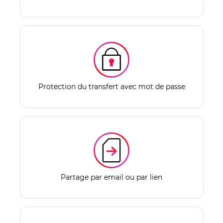
Protection du transfert avec mot de passe
Partage par email ou par lien