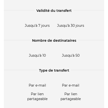
Validité du transfert
Jusqu'à 7 jours
Jusqu’à 30 jours
Nombre de destinataires
Jusqu'à 10
Jusqu'à 50
Type de transfert
Par e-mail
Par e-mail
Par lien
Par lien
partageable
partageable