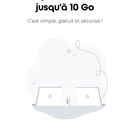
jusqu'à 10 Go
C'est simple, gratuit et sécurisé !