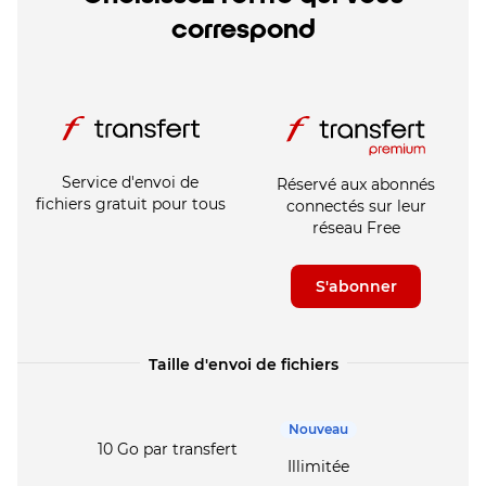
correspond
Service d'envoi de
Réservé aux abonnés
fichiers gratuit pour tous
connectés sur leur
réseau Free
S'abonner
Taille d'envoi de fichiers
Nouveau
10 Go par transfert
Illimitée