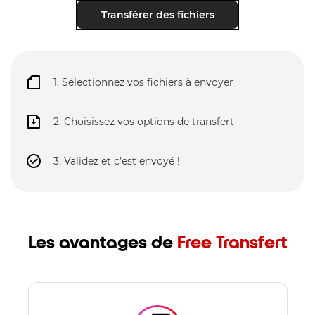
Transférer des fichiers
1. Sélectionnez vos fichiers à envoyer
2. Choisissez vos options de transfert
3. Validez et c’est envoyé !
Les avantages de
Free Transfert