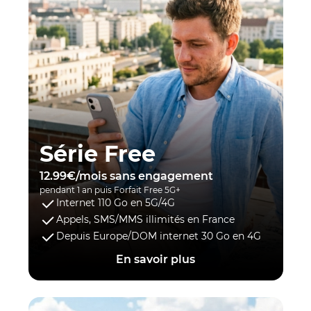
Série Free
12.99€/mois sans engagement
pendant 1 an puis Forfait Free 5G+
Internet 110 Go en 5G/4G
Appels, SMS/MMS illimités en France
Depuis Europe/DOM internet 30 Go en 4G
En savoir plus