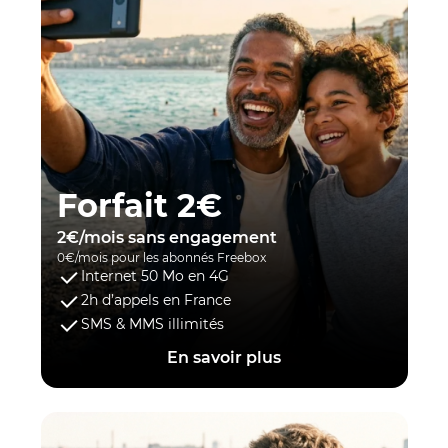
Forfait 2€
2€/mois sans engagement
0€/mois pour les abonnés Freebox
Internet 50 Mo en 4G
2h d’appels en France
SMS & MMS illimités
En savoir plus