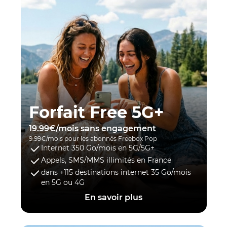
Forfait Free 5G+
19.99€/mois sans engagement
9.99€/mois pour les abonnés Freebox Pop
Internet 350 Go/mois en 5G/5G+
Appels, SMS/MMS illimités en France
dans +115 destinations internet 35 Go/mois
en 5G ou 4G
En savoir plus