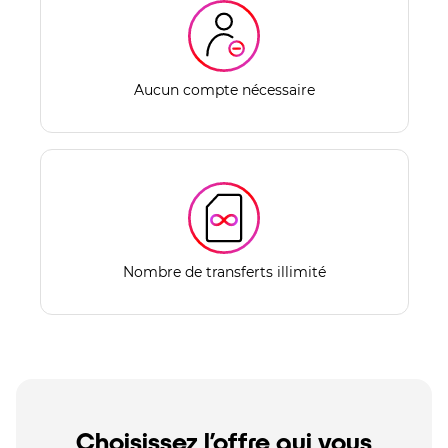
Aucun compte nécessaire
Nombre de transferts illimité
Choisissez l’offre qui vous