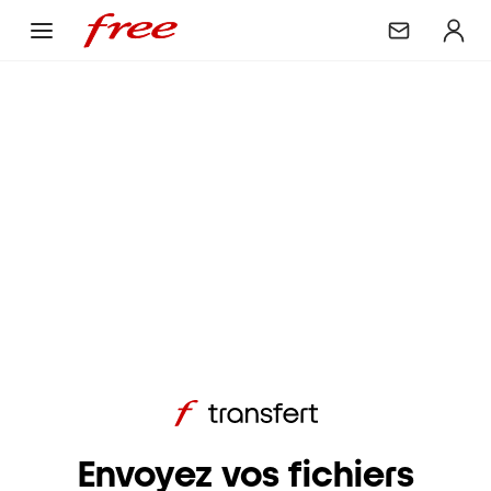
Envoyez vos fichiers