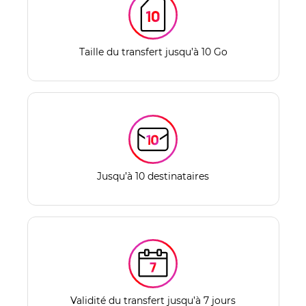
Taille du transfert jusqu’à 10 Go
Jusqu’à 10 destinataires
Validité du transfert jusqu’à 7 jours