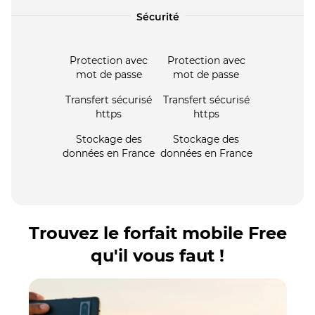
Sécurité
Protection avec
Protection avec
mot de passe
mot de passe
Transfert sécurisé
Transfert sécurisé
https
https
Stockage des
Stockage des
données en France
données en France
Trouvez le forfait mobile Free
qu'il vous faut !