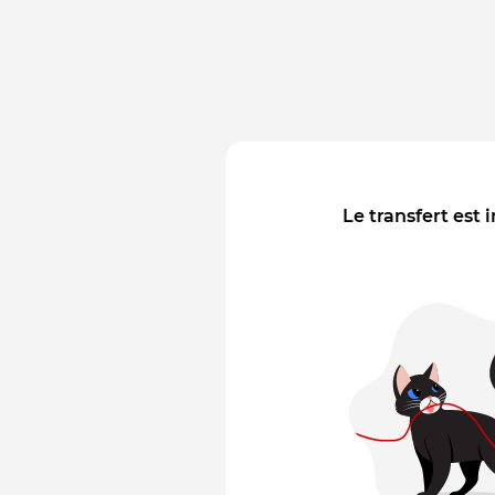
Le transfert est 