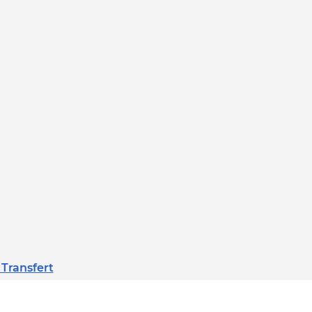
 Transfert