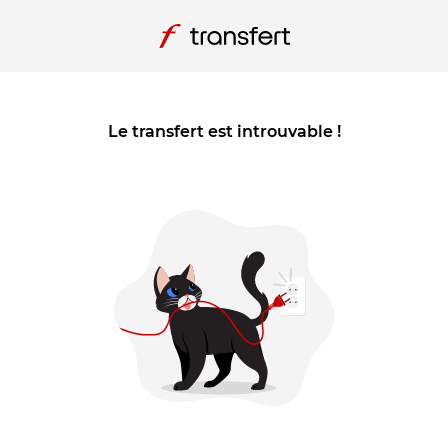
Le transfert est introuvable !