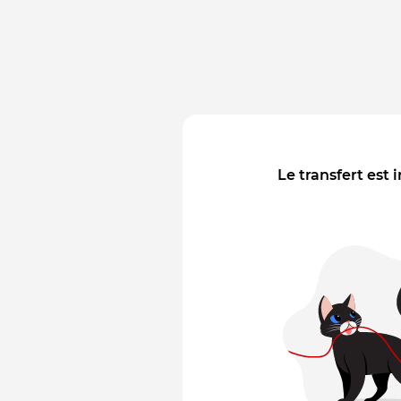
Le transfert est 