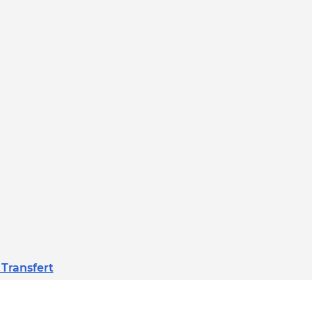
 Transfert