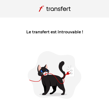
Le transfert est introuvable !