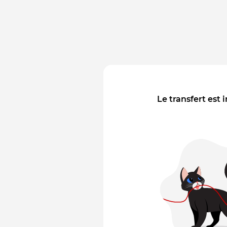
Le transfert est 