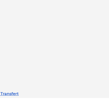
 Transfert