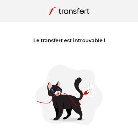
Le transfert est introuvable !