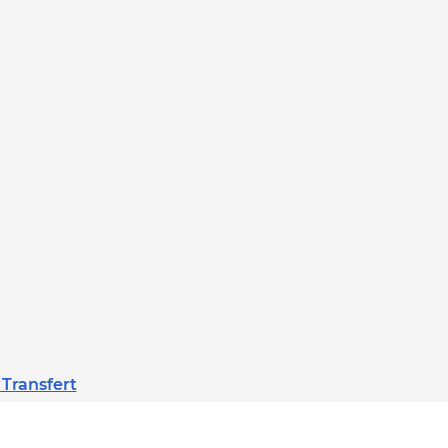
 Transfert