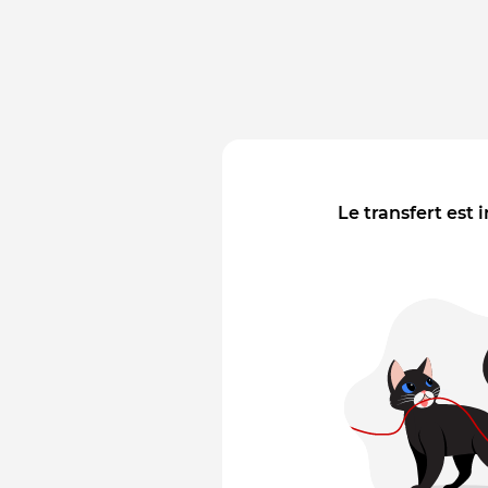
Le transfert est 