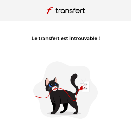
Le transfert est introuvable !