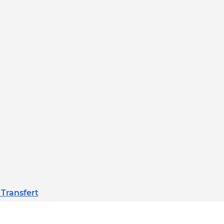
 Transfert