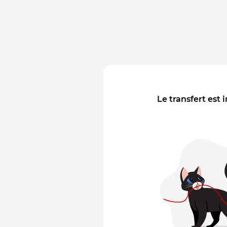
Le transfert est 