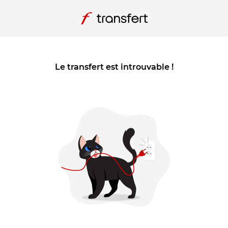
Le transfert est introuvable !