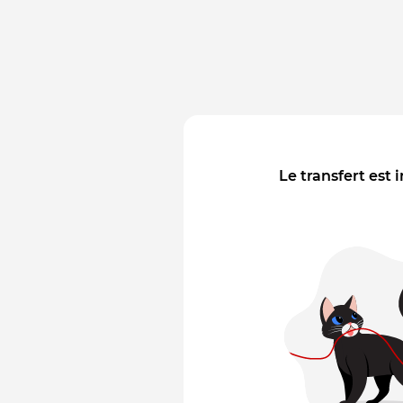
Le transfert est 