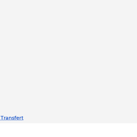
 Transfert