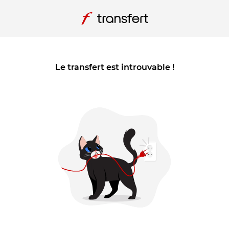
Le transfert est introuvable !