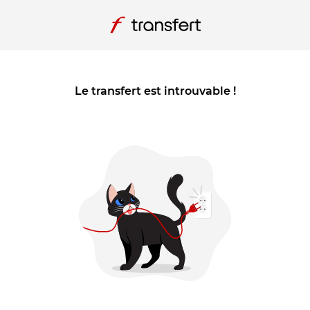
Le transfert est introuvable !