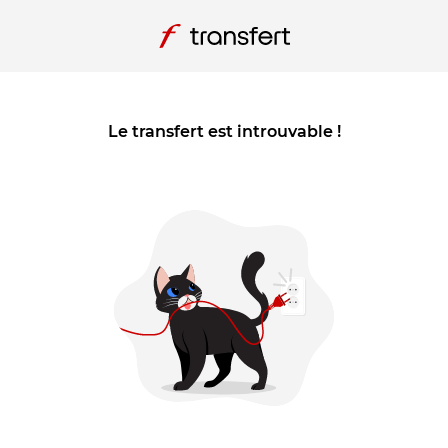
Le transfert est introuvable !