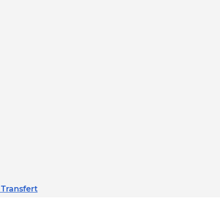
 Transfert