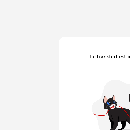
Le transfert est 