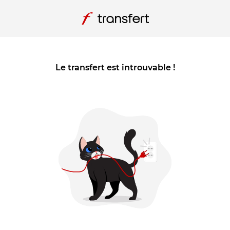
Le transfert est introuvable !