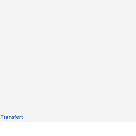
 Transfert