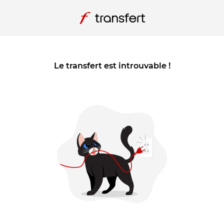
Le transfert est introuvable !